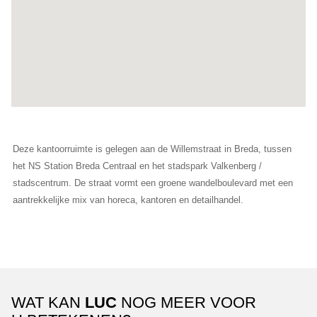
Deze kantoorruimte is gelegen aan de Willemstraat in Breda, tussen
het NS Station Breda Centraal en het stadspark Valkenberg /
stadscentrum. De straat vormt een groene wandelboulevard met een
aantrekkelijke mix van horeca, kantoren en detailhandel.
WAT KAN
LUC
NOG MEER VOOR