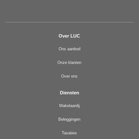
Over LUC
Ons aanbod
Onze klanten
Over ons
Diensten
Makelaardij
Beleggingen
Taxaties