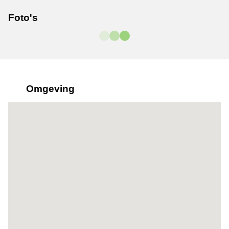
Foto's
Omgeving