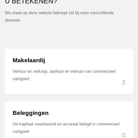
U BETEKENEN?
We staan op deze website beknopt stil bij onze verschillende
diensten.
Makelaardij
Verhuur en verkoop, aanhuur en verhuur van commercieel
vastgoed.
Beleggingen
Uw kapitaal verantwoord en accuraat belegd in commercieel
vastgoed