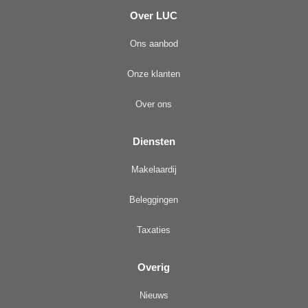
Over LUC
Ons aanbod
Onze klanten
Over ons
Diensten
Makelaardij
Beleggingen
Taxaties
Overig
Nieuws