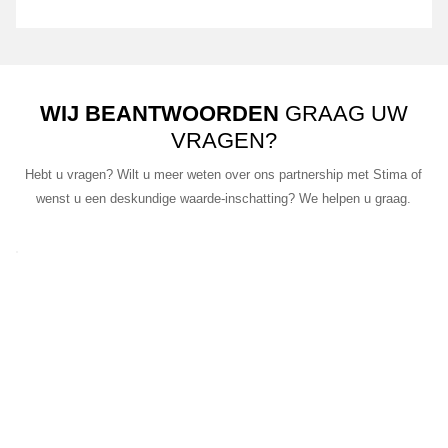
WIJ
BEANTWOORDEN
GRAAG UW
VRAGEN?
Hebt u vragen? Wilt u meer weten over ons partnership met Stima of
wenst u een deskundige waarde-inschatting? We helpen u graag.