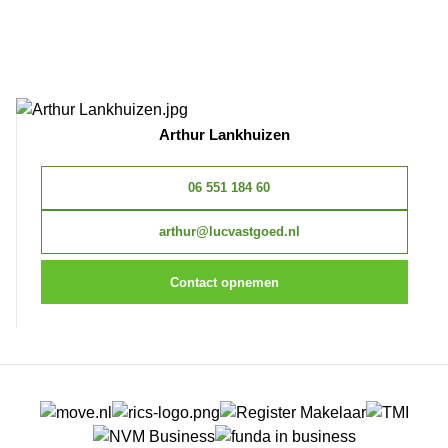
Arthur Lankhuizen
06 551 184 60
arthur@lucvastgoed.nl
Contact opnemen