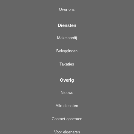
Over ons
Diensten
Makelaardij
Beleggingen
Taxaties
Overig
Nieuws
Alle diensten
Contact opnemen
Voor eigenaren