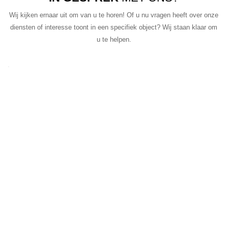
Wij kijken ernaar uit om van u te horen! Of u nu vragen heeft over onze
diensten of interesse toont in een specifiek object? Wij staan klaar om
u te helpen.