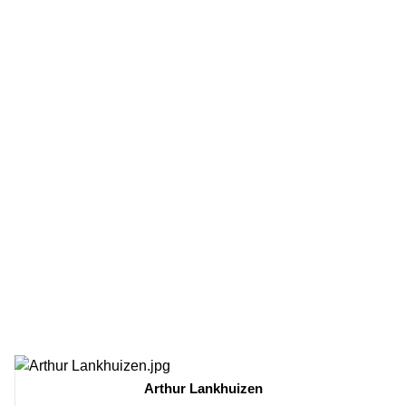
Arthur Lankhuizen