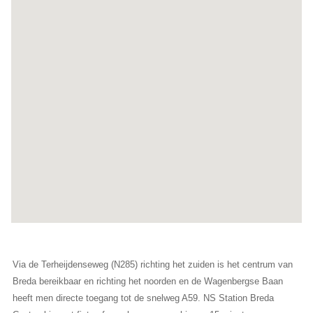
Via de Terheijdenseweg (N285) richting het zuiden is het centrum van
Breda bereikbaar en richting het noorden en de Wagenbergse Baan
heeft men directe toegang tot de snelweg A59. NS Station Breda