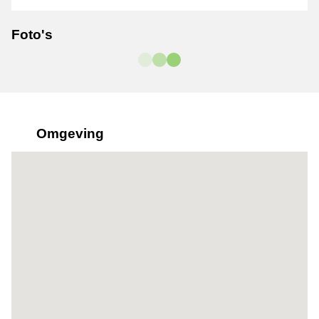
Foto's
Omgeving