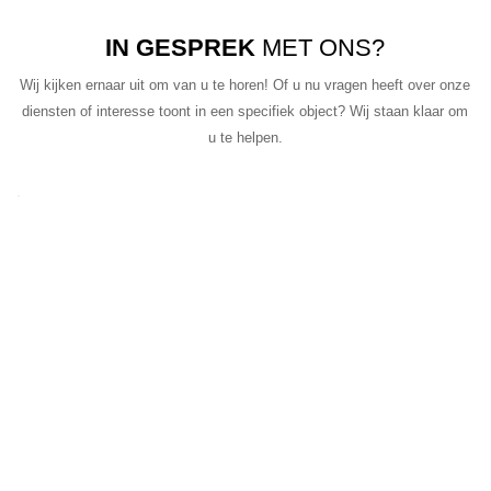
IN GESPREK
MET ONS?
Wij kijken ernaar uit om van u te horen! Of u nu vragen heeft over onze
diensten of interesse toont in een specifiek object? Wij staan klaar om
u te helpen.