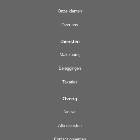
Onze klanten
Over ons
Diensten
Makelaardij
Beleggingen
Taxaties
Overig
Nieuws
Alle diensten
Contact opnemen