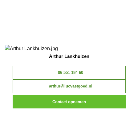
Arthur Lankhuizen
06 551 184 60
arthur@lucvastgoed.nl
Contact opnemen