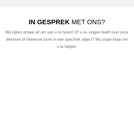
IN GESPREK
MET ONS?
Wij kijken ernaar uit om van u te horen! Of u nu vragen heeft over onze
diensten of interesse toont in een specifiek object? Wij staan klaar om
u te helpen.