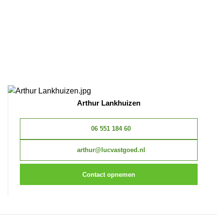
Arthur Lankhuizen
06 551 184 60
arthur@lucvastgoed.nl
Contact opnemen