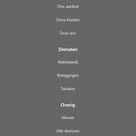
Ons aanbod
Onze klanten
Over ons
Diensten
Makelaardij
Beleggingen
Taxaties
Overig
Nieuws
Alle diensten