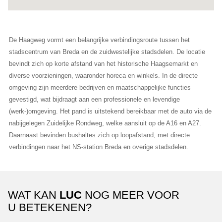
De Haagweg vormt een belangrijke verbindingsroute tussen het
stadscentrum van Breda en de zuidwestelijke stadsdelen. De locatie
bevindt zich op korte afstand van het historische Haagsemarkt en
diverse voorzieningen, waaronder horeca en winkels. In de directe
omgeving zijn meerdere bedrijven en maatschappelijke functies
gevestigd, wat bijdraagt aan een professionele en levendige
(werk-)omgeving. Het pand is uitstekend bereikbaar met de auto via de
nabijgelegen Zuidelijke Rondweg, welke aansluit op de A16 en A27.
Daarnaast bevinden bushaltes zich op loopafstand, met directe
verbindingen naar het NS-station Breda en overige stadsdelen.
WAT KAN
LUC
NOG MEER VOOR
U BETEKENEN?