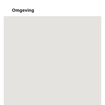
Omgeving