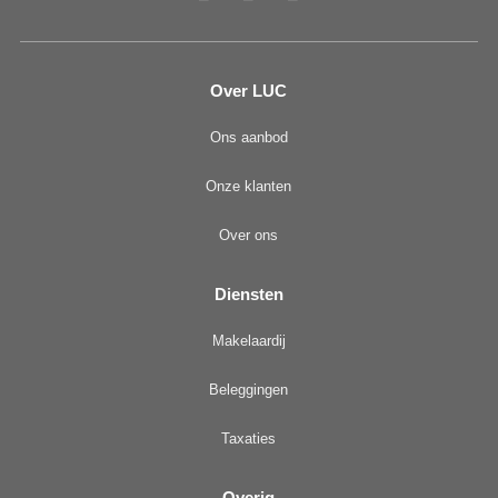
Over LUC
Ons aanbod
Onze klanten
Over ons
Diensten
Makelaardij
Beleggingen
Taxaties
Overig