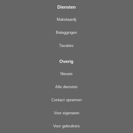
Diensten
Makelaardij
Beleggingen
Taxaties
Overig
Nieuws
Alle diensten
Contact opnemen
Voor eigenaren
Voor gebruikers