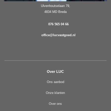
Ulvenhoutselaan 79,
4834 MD Breda
076 565 04 66
office@lucvastgoed.nl
Over LUC
Ons aanbod
Onze klanten
Over ons