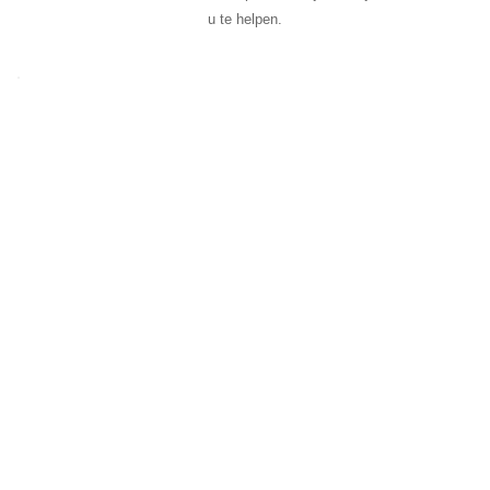
u te helpen.