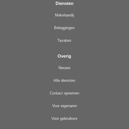
Diensten
Makelaardij
Beleggingen
Taxaties
Overig
Nieuws
Alle diensten
Contact opnemen
Voor eigenaren
Voor gebruikers