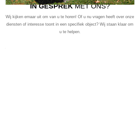
IN GESPREK
MET ONS?
Wij kijken ernaar uit om van u te horen! Of u nu vragen heeft over onze
diensten of interesse toont in een specifiek object? Wij staan klaar om
u te helpen.