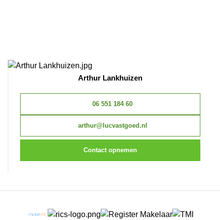
Arthur Lankhuizen
06 551 184 60
arthur@lucvastgoed.nl
Contact opnemen