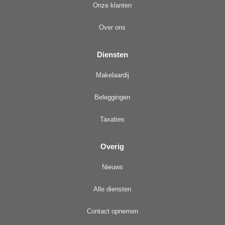
Onze klanten
Over ons
Diensten
Makelaardij
Beleggingen
Taxaties
Overig
Nieuws
Alle diensten
Contact opnemen