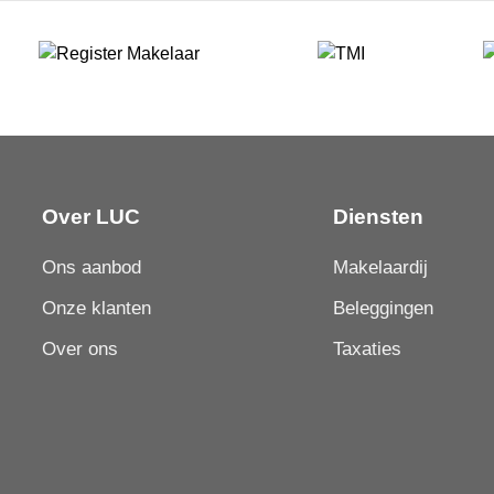
Over LUC
Diensten
Ons aanbod
Makelaardij
Onze klanten
Beleggingen
Over ons
Taxaties