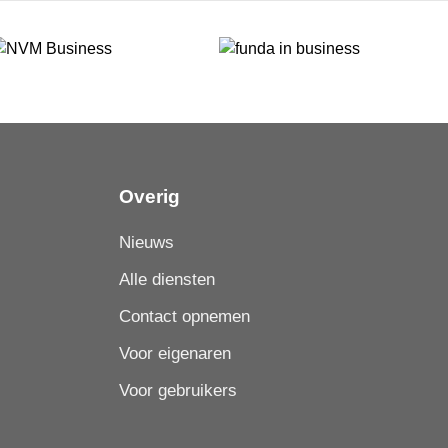
Overig
Nieuws
Alle diensten
Contact opnemen
Voor eigenaren
Voor gebruikers