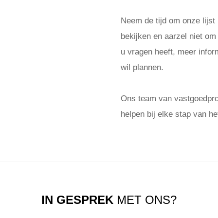
Neem de tijd om onze lijst
bekijken en aarzel niet om
u vragen heeft, meer inform
wil plannen.
Ons team van vastgoedprof
helpen bij elke stap van he
IN GESPREK
MET ONS?