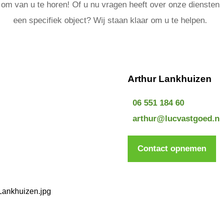
t om van u te horen! Of u nu vragen heeft over onze diensten 
een specifiek object? Wij staan klaar om u te helpen.
Arthur Lankhuizen
06 551 184 60
arthur@lucvastgoed.n
Contact opnemen