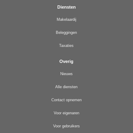
Diensten
Makelaardij
Beleggingen
Taxaties
Overig
Nieuws
Alle diensten
Contact opnemen
Voor eigenaren
Voor gebruikers