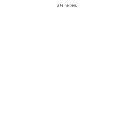
u te helpen.