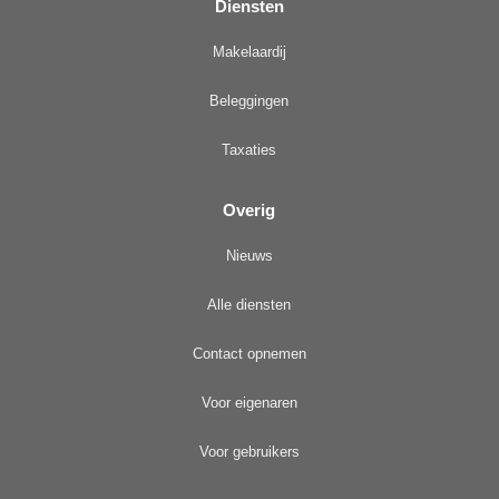
Diensten
Makelaardij
Beleggingen
Taxaties
Overig
Nieuws
Alle diensten
Contact opnemen
Voor eigenaren
Voor gebruikers