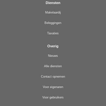
Diensten
Makelaardij
Beleggingen
Taxaties
Overig
Nieuws
Alle diensten
Contact opnemen
Voor eigenaren
Voor gebruikers