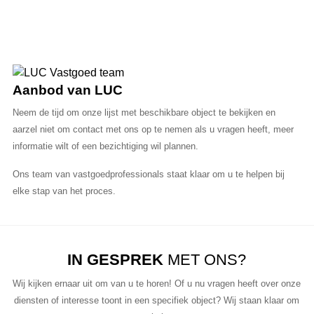
Aanbod van LUC
Neem de tijd om onze lijst met beschikbare object te bekijken en
aarzel niet om contact met ons op te nemen als u vragen heeft, meer
informatie wilt of een bezichtiging wil plannen.
Ons team van vastgoedprofessionals staat klaar om u te helpen bij
elke stap van het proces.
IN GESPREK
MET ONS?
Wij kijken ernaar uit om van u te horen! Of u nu vragen heeft over onze
diensten of interesse toont in een specifiek object? Wij staan klaar om