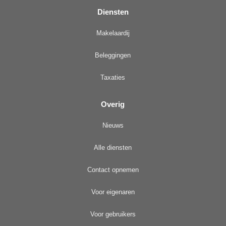
Diensten
Makelaardij
Beleggingen
Taxaties
Overig
Nieuws
Alle diensten
Contact opnemen
Voor eigenaren
Voor gebruikers