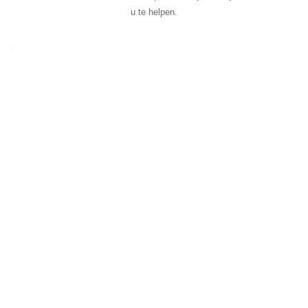
u te helpen.