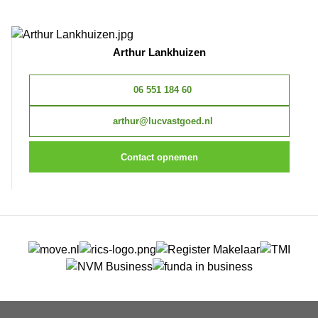
Arthur Lankhuizen
06 551 184 60
arthur@lucvastgoed.nl
Contact opnemen