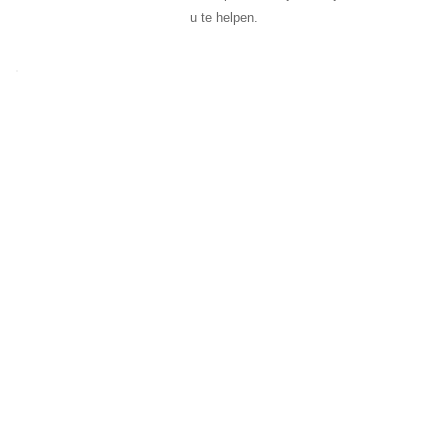
u te helpen.