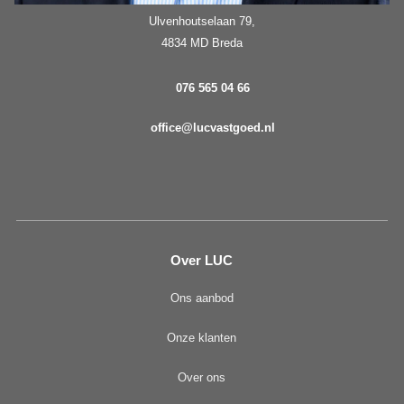
Ulvenhoutselaan 79,
4834 MD Breda
076 565 04 66
office@lucvastgoed.nl
Over LUC
Ons aanbod
Onze klanten
Over ons