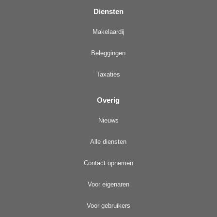
Diensten
Makelaardij
Beleggingen
Taxaties
Overig
Nieuws
Alle diensten
Contact opnemen
Voor eigenaren
Voor gebruikers