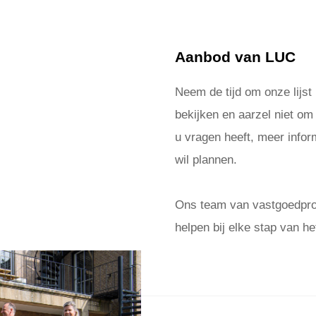
Aanbod van LUC
Neem de tijd om onze lijst
bekijken en aarzel niet om
u vragen heeft, meer inform
wil plannen.
Ons team van vastgoedprof
helpen bij elke stap van he