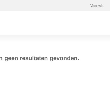
Voor wie
jn geen resultaten gevonden.