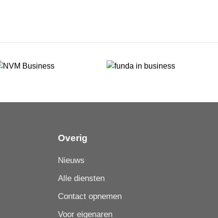
Overig
Nieuws
Alle diensten
Contact opnemen
Voor eigenaren