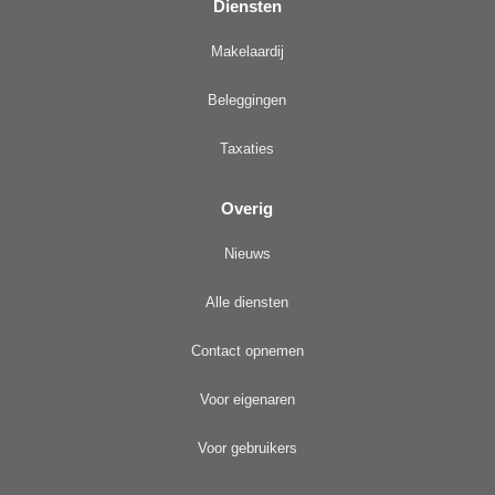
Diensten
Makelaardij
Beleggingen
Taxaties
Overig
Nieuws
Alle diensten
Contact opnemen
Voor eigenaren
Voor gebruikers