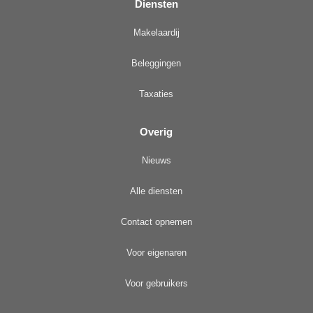
Diensten
Makelaardij
Beleggingen
Taxaties
Overig
Nieuws
Alle diensten
Contact opnemen
Voor eigenaren
Voor gebruikers