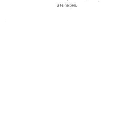
u te helpen.