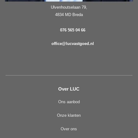
Ulvenhoutselaan 79,
4834 MD Breda
076 565 04 66
office@lucvastgoed.nl
Over LUC
Ons aanbod
Onze klanten
Over ons