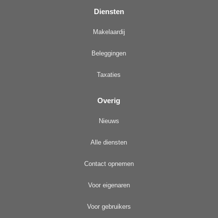
Diensten
Makelaardij
Beleggingen
Taxaties
Overig
Nieuws
Alle diensten
Contact opnemen
Voor eigenaren
Voor gebruikers