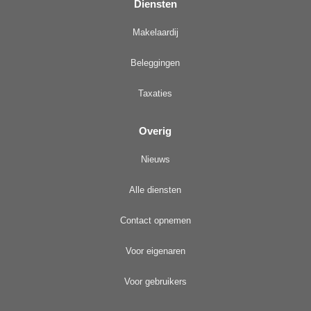
Diensten
Makelaardij
Beleggingen
Taxaties
Overig
Nieuws
Alle diensten
Contact opnemen
Voor eigenaren
Voor gebruikers