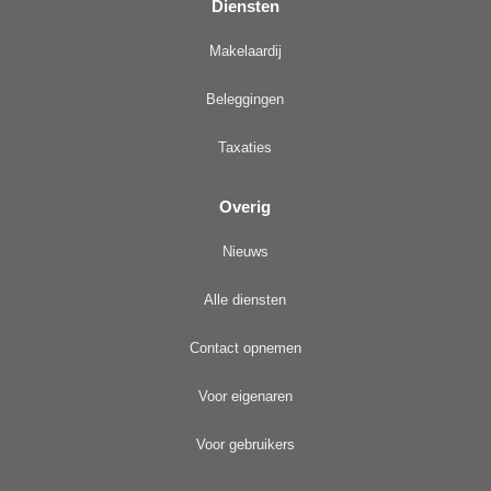
Diensten
Makelaardij
Beleggingen
Taxaties
Overig
Nieuws
Alle diensten
Contact opnemen
Voor eigenaren
Voor gebruikers