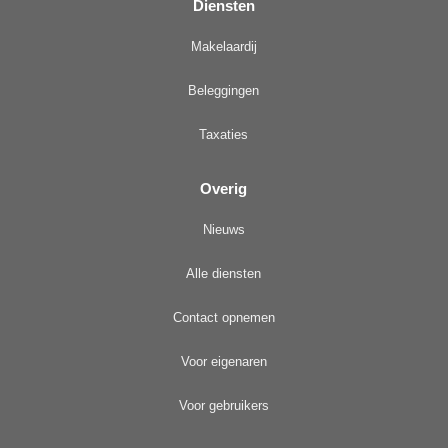
Diensten
Makelaardij
Beleggingen
Taxaties
Overig
Nieuws
Alle diensten
Contact opnemen
Voor eigenaren
Voor gebruikers