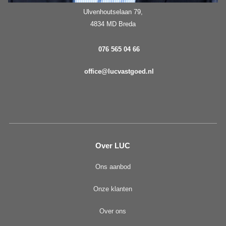
Ulvenhoutselaan 79,
4834 MD Breda
076 565 04 66
office@lucvastgoed.nl
Over LUC
Ons aanbod
Onze klanten
Over ons