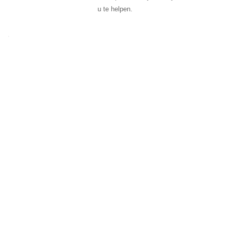
u te helpen.