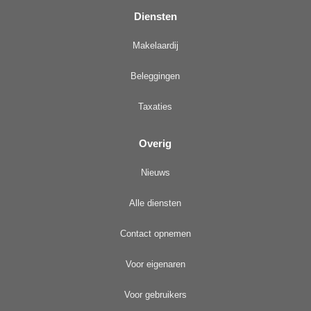
Diensten
Makelaardij
Beleggingen
Taxaties
Overig
Nieuws
Alle diensten
Contact opnemen
Voor eigenaren
Voor gebruikers