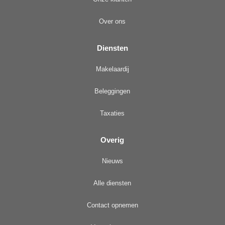
Over ons
Diensten
Makelaardij
Beleggingen
Taxaties
Overig
Nieuws
Alle diensten
Contact opnemen