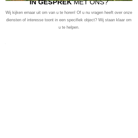
IN GESPREK
MET ONS?
Wij kijken ernaar uit om van u te horen! Of u nu vragen heeft over onze
diensten of interesse toont in een specifiek object? Wij staan klaar om
u te helpen.