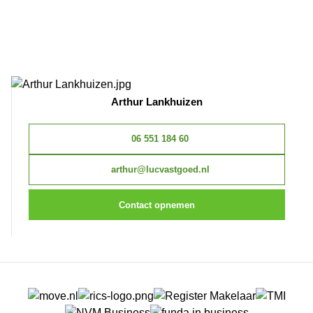
Arthur Lankhuizen
06 551 184 60
arthur@lucvastgoed.nl
Contact opnemen