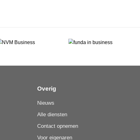
Overig
Nieuws
Alle diensten
Contact opnemen
Voor eigenaren