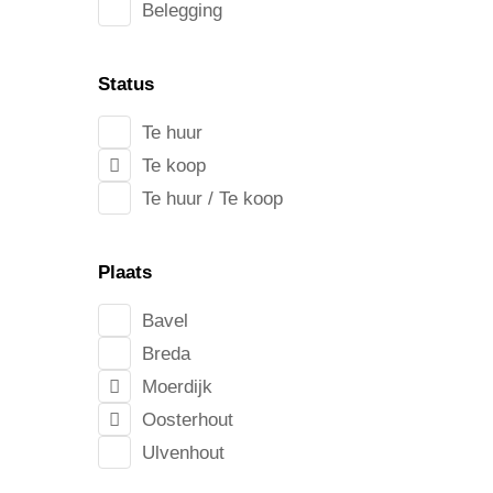
Belegging
Status
Te huur
Te koop
Te huur / Te koop
Plaats
Bavel
Breda
Moerdijk
Oosterhout
Ulvenhout