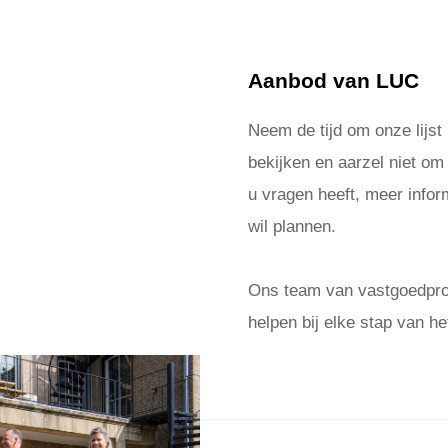
Aanbod van LUC
Neem de tijd om onze lijst
bekijken en aarzel niet om
u vragen heeft, meer inform
wil plannen.
Ons team van vastgoedprof
helpen bij elke stap van he