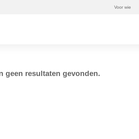
Voor wie
jn geen resultaten gevonden.