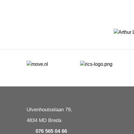
Ulvenhoutselaan 79,
4834 MD Breda
076 565 04 66