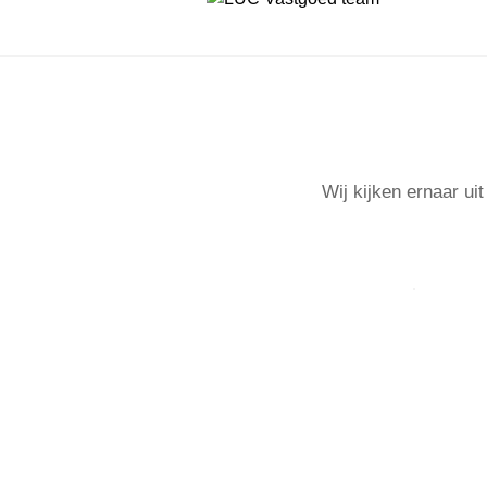
Wij kijken ernaar ui