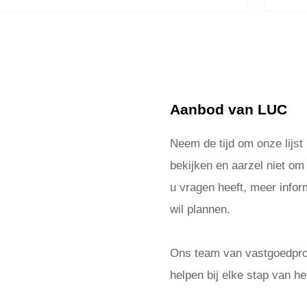
Aanbod van LUC
Neem de tijd om onze lijst
bekijken en aarzel niet om
u vragen heeft, meer inform
wil plannen.
Ons team van vastgoedprof
helpen bij elke stap van he