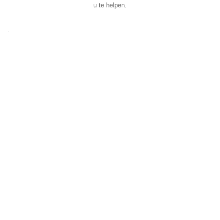
u te helpen.