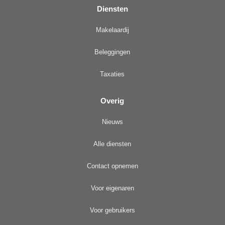
Diensten
Makelaardij
Beleggingen
Taxaties
Overig
Nieuws
Alle diensten
Contact opnemen
Voor eigenaren
Voor gebruikers