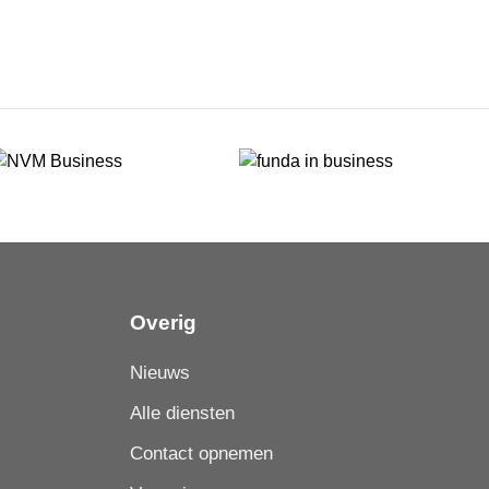
Overig
Nieuws
Alle diensten
Contact opnemen