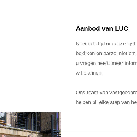
Aanbod van LUC
Neem de tijd om onze lijst
bekijken en aarzel niet om
u vragen heeft, meer inform
wil plannen.
Ons team van vastgoedprof
helpen bij elke stap van he