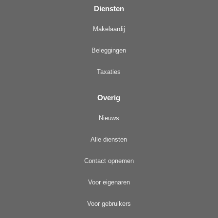
Diensten
Makelaardij
Beleggingen
Taxaties
Overig
Nieuws
Alle diensten
Contact opnemen
Voor eigenaren
Voor gebruikers