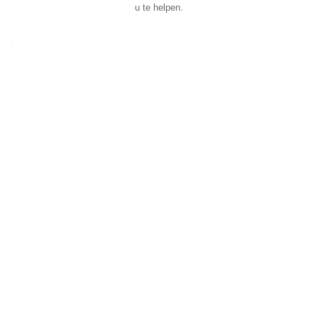
u te helpen.