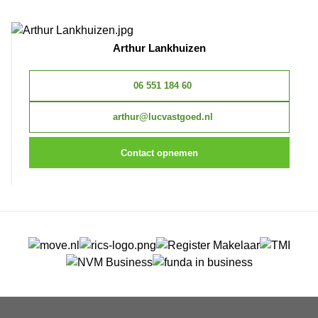
Arthur Lankhuizen
06 551 184 60
arthur@lucvastgoed.nl
Contact opnemen