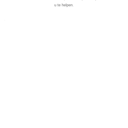
u te helpen.