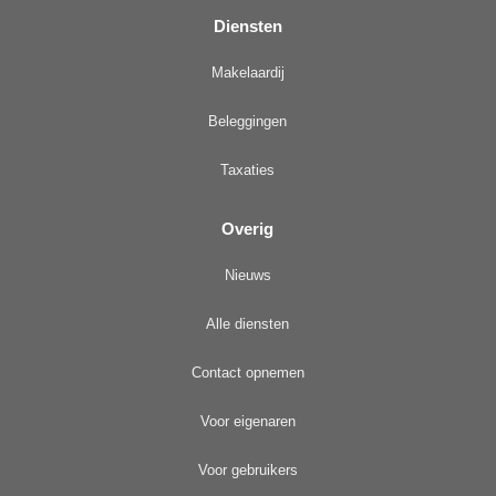
Diensten
Makelaardij
Beleggingen
Taxaties
Overig
Nieuws
Alle diensten
Contact opnemen
Voor eigenaren
Voor gebruikers