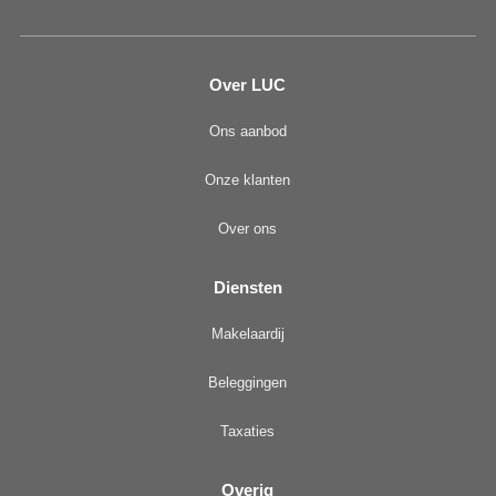
Over LUC
Ons aanbod
Onze klanten
Over ons
Diensten
Makelaardij
Beleggingen
Taxaties
Overig