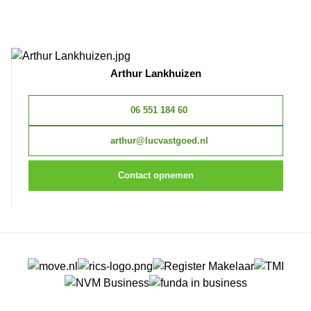
Arthur Lankhuizen
06 551 184 60
arthur@lucvastgoed.nl
Contact opnemen