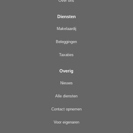
Over ons
Diensten
Makelaardij
Beleggingen
Taxaties
Overig
Nieuws
Alle diensten
Contact opnemen
Voor eigenaren