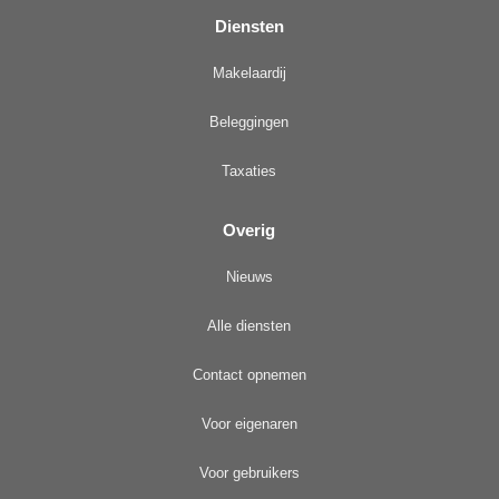
Diensten
Makelaardij
Beleggingen
Taxaties
Overig
Nieuws
Alle diensten
Contact opnemen
Voor eigenaren
Voor gebruikers