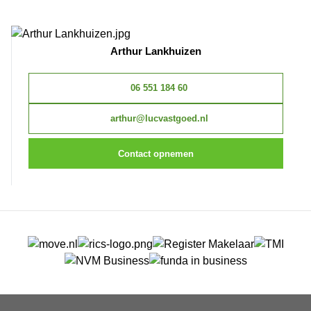
Arthur Lankhuizen
06 551 184 60
arthur@lucvastgoed.nl
Contact opnemen