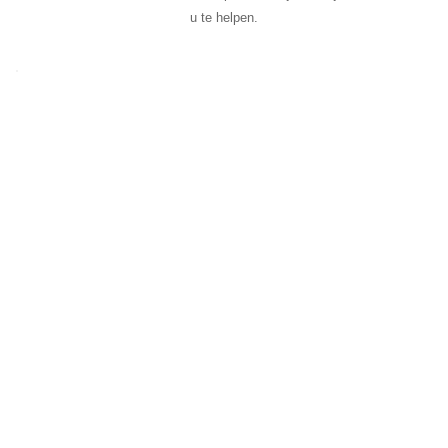
u te helpen.