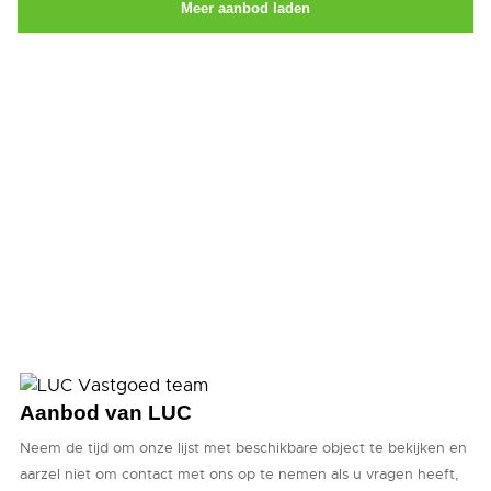
Meer aanbod laden
Aanbod van LUC
Neem de tijd om onze lijst met beschikbare object te bekijken en
aarzel niet om contact met ons op te nemen als u vragen heeft,