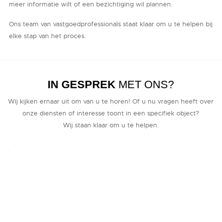
meer informatie wilt of een bezichtiging wil plannen.
Ons team van vastgoedprofessionals staat klaar om u te helpen bij
elke stap van het proces.
IN GESPREK
MET ONS?
Wij kijken ernaar uit om van u te horen! Of u nu vragen heeft over
onze diensten of interesse toont in een specifiek object?
Wij staan klaar om u te helpen.