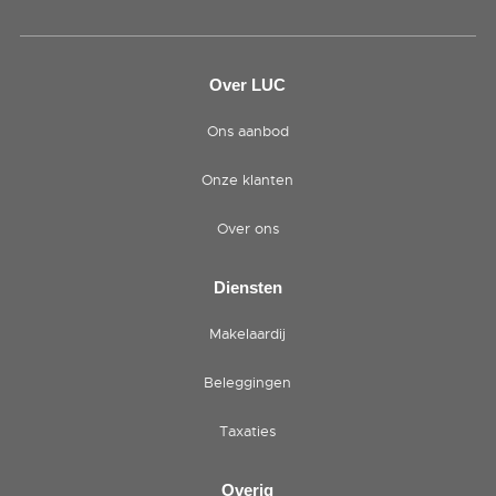
Over LUC
Ons aanbod
Onze klanten
Over ons
Diensten
Makelaardij
Beleggingen
Taxaties
Overig