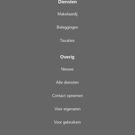
Diensten
Makelaardij
Beleggingen
Taxaties
Overig
Nieuws
Alle diensten
Contact opnemen
Voor eigenaren
Voor gebruikers