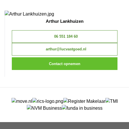
Arthur Lankhuizen
06 551 184 60
arthur@lucvastgoed.nl
Contact opnemen