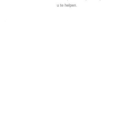
u te helpen.