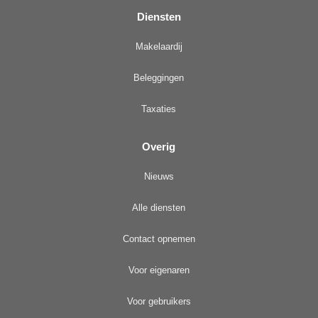
Diensten
Makelaardij
Beleggingen
Taxaties
Overig
Nieuws
Alle diensten
Contact opnemen
Voor eigenaren
Voor gebruikers