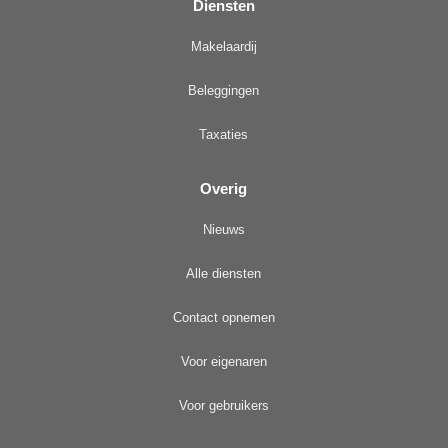
Diensten
Makelaardij
Beleggingen
Taxaties
Overig
Nieuws
Alle diensten
Contact opnemen
Voor eigenaren
Voor gebruikers