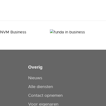
Overig
Nieuws
Alle diensten
Contact opnemen
Voor eigenaren