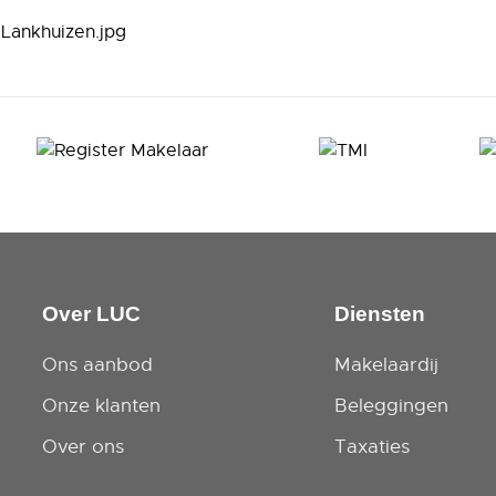
Over LUC
Diensten
Ons aanbod
Makelaardij
Onze klanten
Beleggingen
Over ons
Taxaties