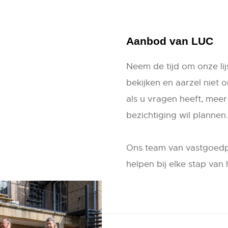
Aanbod van LUC
Neem de tijd om onze lij
bekijken en aarzel niet
als u vragen heeft, meer 
bezichtiging wil plannen.
Ons team van vastgoedpr
helpen bij elke stap van 