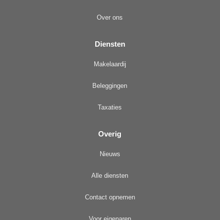
Over ons
Diensten
Makelaardij
Beleggingen
Taxaties
Overig
Nieuws
Alle diensten
Contact opnemen
Voor eigenaren