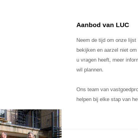
Aanbod van LUC
Neem de tijd om onze lijst
bekijken en aarzel niet om
u vragen heeft, meer inform
wil plannen.
Ons team van vastgoedprof
helpen bij elke stap van he