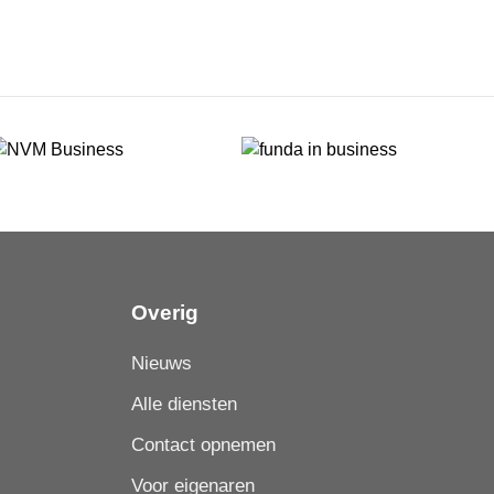
Overig
Nieuws
Alle diensten
Contact opnemen
Voor eigenaren