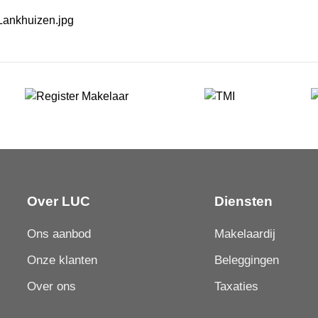
Over LUC
Diensten
Ons aanbod
Makelaardij
Onze klanten
Beleggingen
Over ons
Taxaties