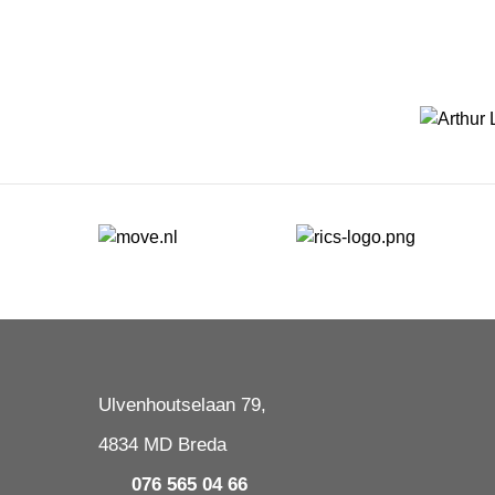
Ulvenhoutselaan 79,
4834 MD Breda
076 565 04 66