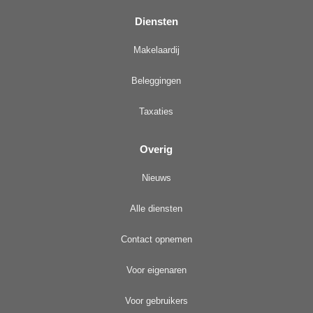
Diensten
Makelaardij
Beleggingen
Taxaties
Overig
Nieuws
Alle diensten
Contact opnemen
Voor eigenaren
Voor gebruikers