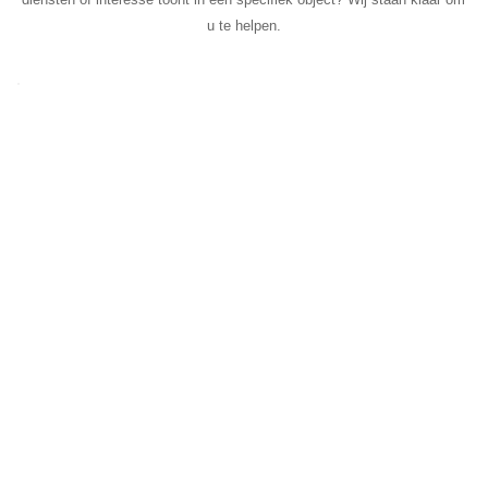
u te helpen.