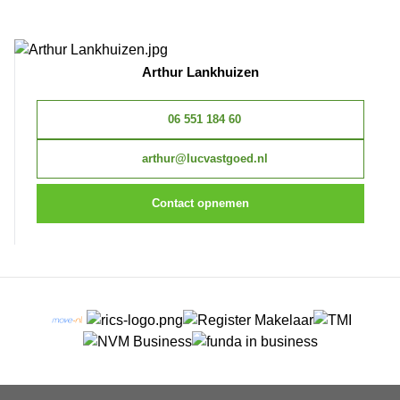
Arthur Lankhuizen
06 551 184 60
arthur@lucvastgoed.nl
Contact opnemen