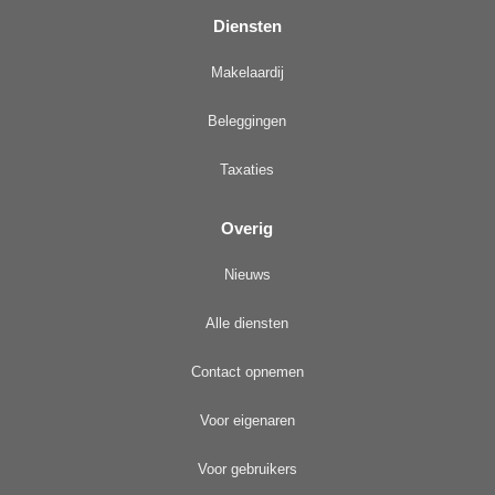
Diensten
Makelaardij
Beleggingen
Taxaties
Overig
Nieuws
Alle diensten
Contact opnemen
Voor eigenaren
Voor gebruikers