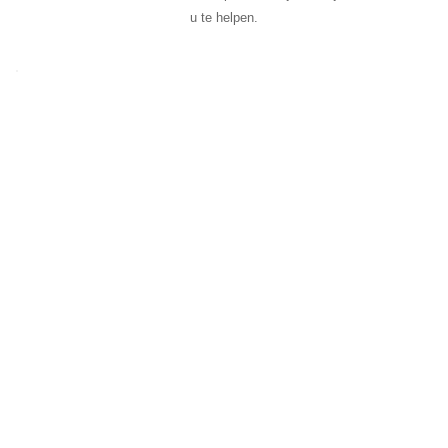
u te helpen.