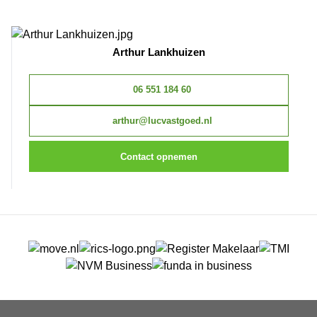
Arthur Lankhuizen
06 551 184 60
arthur@lucvastgoed.nl
Contact opnemen