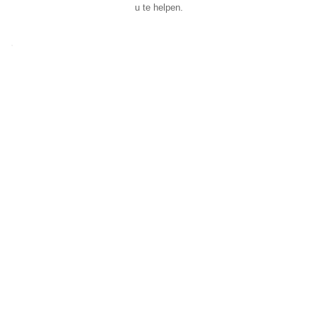
u te helpen.