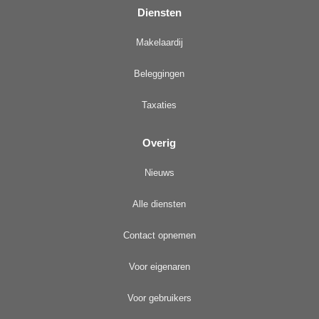
Diensten
Makelaardij
Beleggingen
Taxaties
Overig
Nieuws
Alle diensten
Contact opnemen
Voor eigenaren
Voor gebruikers