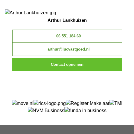
Arthur Lankhuizen
06 551 184 60
arthur@lucvastgoed.nl
Contact opnemen