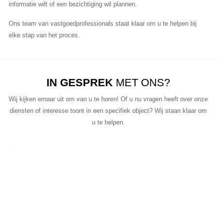
informatie wilt of een bezichtiging wil plannen.
Ons team van vastgoedprofessionals staat klaar om u te helpen bij
elke stap van het proces.
IN GESPREK
MET ONS?
Wij kijken ernaar uit om van u te horen! Of u nu vragen heeft over onze
diensten of interesse toont in een specifiek object? Wij staan klaar om
u te helpen.