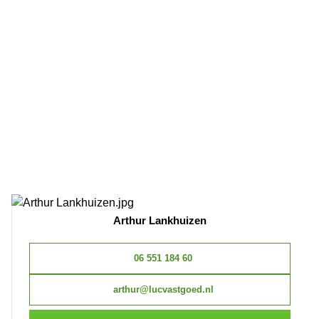
Arthur Lankhuizen
06 551 184 60
arthur@lucvastgoed.nl