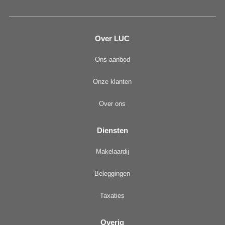
Over LUC
Ons aanbod
Onze klanten
Over ons
Diensten
Makelaardij
Beleggingen
Taxaties
Overig