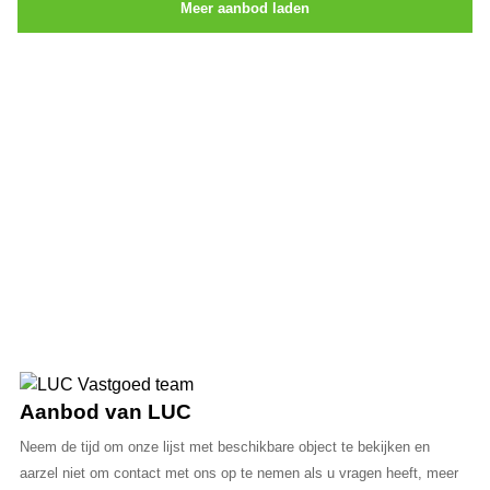
Meer aanbod laden
Aanbod van LUC
Neem de tijd om onze lijst met beschikbare object te bekijken en
aarzel niet om contact met ons op te nemen als u vragen heeft, meer