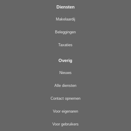
Diensten
Makelaardij
Beleggingen
Taxaties
Overig
Nieuws
Alle diensten
Contact opnemen
Voor eigenaren
Voor gebruikers