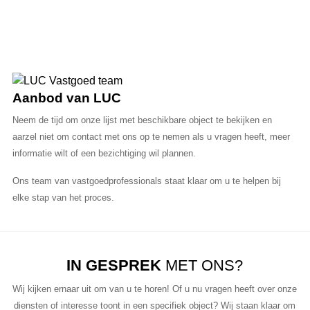
Aanbod van LUC
Neem de tijd om onze lijst met beschikbare object te bekijken en
aarzel niet om contact met ons op te nemen als u vragen heeft, meer
informatie wilt of een bezichtiging wil plannen.
Ons team van vastgoedprofessionals staat klaar om u te helpen bij
elke stap van het proces.
IN GESPREK
MET ONS?
Wij kijken ernaar uit om van u te horen! Of u nu vragen heeft over onze
diensten of interesse toont in een specifiek object? Wij staan klaar om