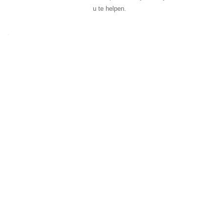
u te helpen.