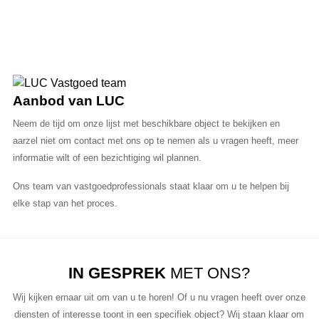
Aanbod van LUC
Neem de tijd om onze lijst met beschikbare object te bekijken en
aarzel niet om contact met ons op te nemen als u vragen heeft, meer
informatie wilt of een bezichtiging wil plannen.
Ons team van vastgoedprofessionals staat klaar om u te helpen bij
elke stap van het proces.
IN GESPREK
MET ONS?
Wij kijken ernaar uit om van u te horen! Of u nu vragen heeft over onze
diensten of interesse toont in een specifiek object? Wij staan klaar om