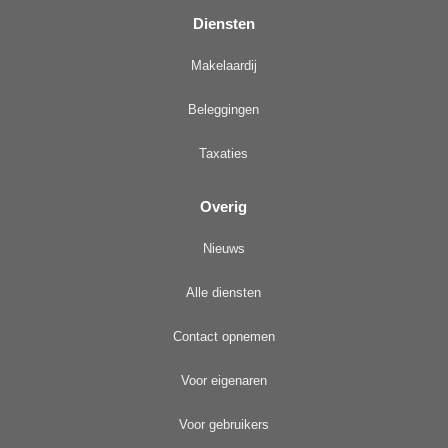
Diensten
Makelaardij
Beleggingen
Taxaties
Overig
Nieuws
Alle diensten
Contact opnemen
Voor eigenaren
Voor gebruikers