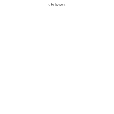
u te helpen.