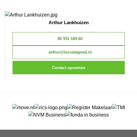
Arthur Lankhuizen
06 551 184 60
arthur@lucvastgoed.nl
Contact opnemen