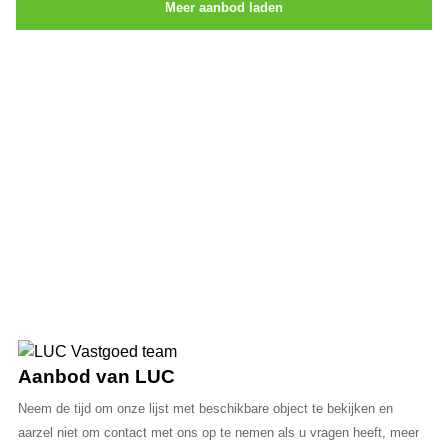
Meer aanbod laden
Aanbod van LUC
Neem de tijd om onze lijst met beschikbare object te bekijken en
aarzel niet om contact met ons op te nemen als u vragen heeft, meer