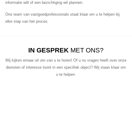
informatie wilt of een bezichtiging wil plannen.
Ons team van vastgoedprofessionals staat klaar om u te helpen bij
elke stap van het proces.
IN GESPREK
MET ONS?
Wij kijken ernaar uit om van u te horen! Of u nu vragen heeft over onze
diensten of interesse toont in een specifiek object? Wij staan klaar om
u te helpen.