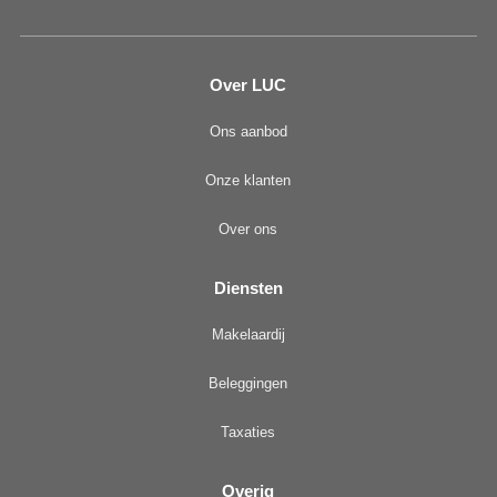
Over LUC
Ons aanbod
Onze klanten
Over ons
Diensten
Makelaardij
Beleggingen
Taxaties
Overig